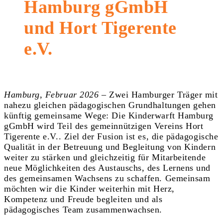
Hamburg gGmbH
und Hort Tigerente
e.V.
Hamburg, Februar 2026
– Zwei Hamburger Träger mit
nahezu gleichen pädagogischen Grundhaltungen gehen
künftig gemeinsame Wege: Die Kinderwarft Hamburg
gGmbH wird Teil des gemeinnützigen Vereins Hort
Tigerente e.V.. Ziel der Fusion ist es, die pädagogische
Qualität in der Betreuung und Begleitung von Kindern
weiter zu stärken und gleichzeitig für Mitarbeitende
neue Möglichkeiten des Austauschs, des Lernens und
des gemeinsamen Wachsens zu schaffen. Gemeinsam
möchten wir die Kinder weiterhin mit Herz,
Kompetenz und Freude begleiten und als
pädagogisches Team zusammenwachsen.