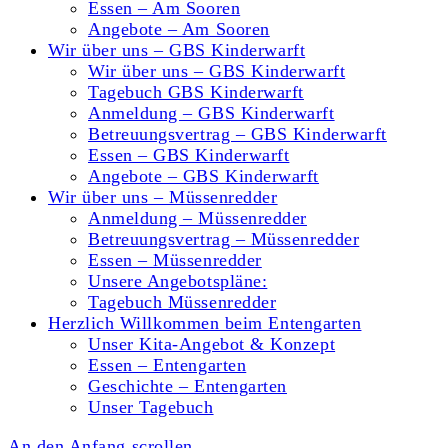
Essen – Am Sooren
Angebote – Am Sooren
Wir über uns – GBS Kinderwarft
Wir über uns – GBS Kinderwarft
Tagebuch GBS Kinderwarft
Anmeldung – GBS Kinderwarft
Betreuungsvertrag – GBS Kinderwarft
Essen – GBS Kinderwarft
Angebote – GBS Kinderwarft
Wir über uns – Müssenredder
Anmeldung – Müssenredder
Betreuungsvertrag – Müssenredder
Essen – Müssenredder
Unsere Angebotspläne:
Tagebuch Müssenredder
Herzlich Willkommen beim Entengarten
Unser Kita-Angebot & Konzept
Essen – Entengarten
Geschichte – Entengarten
Unser Tagebuch
An den Anfang scrollen