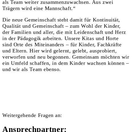
als Team weiter zusammenzuwachsen. Aus zwei
Trägern wird eine Mannschaft.“
Die neue Gemeinschaft steht damit für Kontinuität,
Qualität und Gemeinschaft – zum Wohl der Kinder,
der Familien und aller, die mit Leidenschaft und Herz
in der Pädagogik arbeiten. Unsere Kitas und Horte
sind Orte des Miteinanders – für Kinder, Fachkräfte
und Eltern. Hier wird gelernt, gelebt, ausprobiert,
verworfen und neu begonnen. Gemeinsam möchten wir
ein Umfeld schaffen, in dem Kinder wachsen können –
und wir als Team ebenso.
Weitergehende Fragen an:
Ansprechpartner: