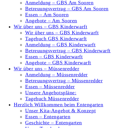
Anmeldung – GBS Am Sooren
Betreuungsvertrag – GBS Am Sooren
Essen – Am Sooren
Angebote – Am Sooren
Wir über uns – GBS Kinderwarft
Wir über uns – GBS Kinderwarft
Tagebuch GBS Kinderwarft
Anmeldung – GBS Kinderwarft
Betreuungsvertrag – GBS Kinderwarft
Essen – GBS Kinderwarft
Angebote – GBS Kinderwarft
Wir über uns – Müssenredder
Anmeldung – Müssenredder
Betreuungsvertrag – Müssenredder
Essen – Müssenredder
Unsere Angebotspläne:
Tagebuch Müssenredder
Herzlich Willkommen beim Entengarten
Unser Kita-Angebot & Konzept
Essen – Entengarten
Geschichte – Entengarten