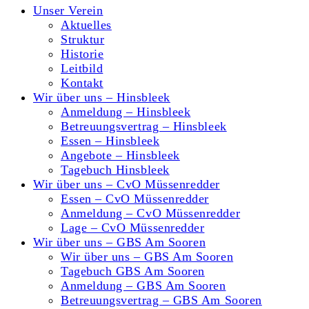
Unser Verein
Aktuelles
Struktur
Historie
Leitbild
Kontakt
Wir über uns – Hinsbleek
Anmeldung – Hinsbleek
Betreuungsvertrag – Hinsbleek
Essen – Hinsbleek
Angebote – Hinsbleek
Tagebuch Hinsbleek
Wir über uns – CvO Müssenredder
Essen – CvO Müssenredder
Anmeldung – CvO Müssenredder
Lage – CvO Müssenredder
Wir über uns – GBS Am Sooren
Wir über uns – GBS Am Sooren
Tagebuch GBS Am Sooren
Anmeldung – GBS Am Sooren
Betreuungsvertrag – GBS Am Sooren