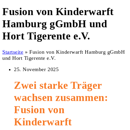
Fusion von Kinderwarft
Hamburg gGmbH und
Hort Tigerente e.V.
Startseite
»
Fusion von Kinderwarft Hamburg gGmbH
und Hort Tigerente e.V.
25. November 2025
Zwei starke Träger
wachsen zusammen:
Fusion von
Kinderwarft