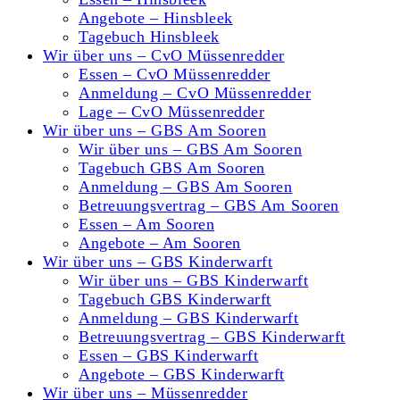
Angebote – Hinsbleek
Tagebuch Hinsbleek
Wir über uns – CvO Müssenredder
Essen – CvO Müssenredder
Anmeldung – CvO Müssenredder
Lage – CvO Müssenredder
Wir über uns – GBS Am Sooren
Wir über uns – GBS Am Sooren
Tagebuch GBS Am Sooren
Anmeldung – GBS Am Sooren
Betreuungsvertrag – GBS Am Sooren
Essen – Am Sooren
Angebote – Am Sooren
Wir über uns – GBS Kinderwarft
Wir über uns – GBS Kinderwarft
Tagebuch GBS Kinderwarft
Anmeldung – GBS Kinderwarft
Betreuungsvertrag – GBS Kinderwarft
Essen – GBS Kinderwarft
Angebote – GBS Kinderwarft
Wir über uns – Müssenredder