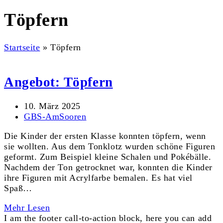
Töpfern
Startseite
»
Töpfern
Angebot: Töpfern
10. März 2025
GBS-AmSooren
Die Kinder der ersten Klasse konnten töpfern, wenn
sie wollten. Aus dem Tonklotz wurden schöne Figuren
geformt. Zum Beispiel kleine Schalen und Pokébälle.
Nachdem der Ton getrocknet war, konnten die Kinder
ihre Figuren mit Acrylfarbe bemalen. Es hat viel
Spaß…
Mehr Lesen
I am the footer call-to-action block, here you can add