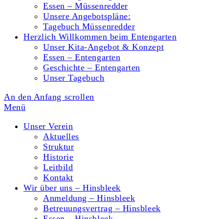
Essen – Müssenredder
Unsere Angebotspläne:
Tagebuch Müssenredder
Herzlich Willkommen beim Entengarten
Unser Kita-Angebot & Konzept
Essen – Entengarten
Geschichte – Entengarten
Unser Tagebuch
An den Anfang scrollen
Menü
Unser Verein
Aktuelles
Struktur
Historie
Leitbild
Kontakt
Wir über uns – Hinsbleek
Anmeldung – Hinsbleek
Betreuungsvertrag – Hinsbleek
Essen – Hinsbleek