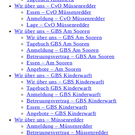
Wir über uns – CvO Müssenredder
Essen – CvO Müssenredder
Anmeldung – CvO Müssenredder
Lage – CvO Müssenredder
Wir über uns – GBS Am Sooren
Wir über uns – GBS Am Sooren
Tagebuch GBS Am Sooren
Anmeldung – GBS Am Sooren
Betreuungsvertrag – GBS Am Sooren
Essen – Am Sooren
Angebote – Am Sooren
Wir über uns – GBS Kinderwarft
Wir über uns – GBS Kinderwarft
Tagebuch GBS Kinderwarft
Anmeldung – GBS Kinderwarft
Betreuungsvertrag – GBS Kinderwarft
Essen – GBS Kinderwarft
Angebote – GBS Kinderwarft
Wir über uns – Müssenredder
Anmeldung – Müssenredder
Betreuungsvertrag – Müssenredder