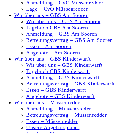
Anmeldung – CvO Müssenredder
Lage – CvO Müssenredder
Wir über uns – GBS Am Sooren
Wir über uns – GBS Am Sooren
Tagebuch GBS Am Sooren
Anmeldung – GBS Am Sooren
Betreuungsvertrag – GBS Am Sooren
Essen – Am Sooren
Angebote – Am Sooren
Wir über uns – GBS Kinderwarft
Wir über uns – GBS Kinderwarft
Tagebuch GBS Kinderwarft
Anmeldung – GBS Kinderwarft
Betreuungsvertrag – GBS Kinderwarft
Essen – GBS Kinderwarft
Angebote – GBS Kinderwarft
Wir über uns – Müssenredder
Anmeldung – Müssenredder
Betreuungsvertrag – Müssenredder
Essen – Müssenredder
Unsere Angebotspläne: