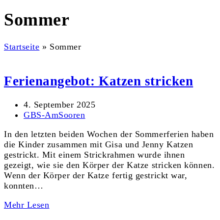
Sommer
Startseite
»
Sommer
Ferienangebot: Katzen stricken
4. September 2025
GBS-AmSooren
In den letzten beiden Wochen der Sommerferien haben
die Kinder zusammen mit Gisa und Jenny Katzen
gestrickt. Mit einem Strickrahmen wurde ihnen
gezeigt, wie sie den Körper der Katze stricken können.
Wenn der Körper der Katze fertig gestrickt war,
konnten…
Mehr Lesen