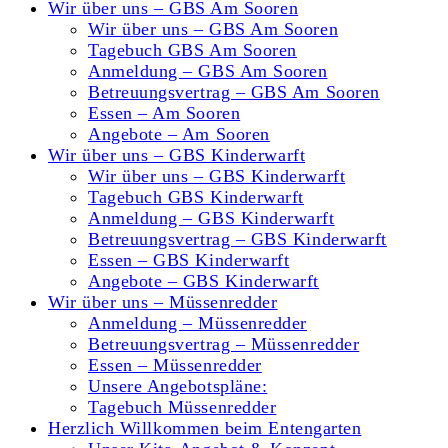
Wir über uns – GBS Am Sooren
Wir über uns – GBS Am Sooren
Tagebuch GBS Am Sooren
Anmeldung – GBS Am Sooren
Betreuungsvertrag – GBS Am Sooren
Essen – Am Sooren
Angebote – Am Sooren
Wir über uns – GBS Kinderwarft
Wir über uns – GBS Kinderwarft
Tagebuch GBS Kinderwarft
Anmeldung – GBS Kinderwarft
Betreuungsvertrag – GBS Kinderwarft
Essen – GBS Kinderwarft
Angebote – GBS Kinderwarft
Wir über uns – Müssenredder
Anmeldung – Müssenredder
Betreuungsvertrag – Müssenredder
Essen – Müssenredder
Unsere Angebotspläne:
Tagebuch Müssenredder
Herzlich Willkommen beim Entengarten