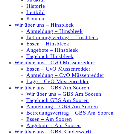
Historie
Leitbild
Kontakt
Wir über uns – Hinsbleek
Anmeldung – Hinsbleek
Betreuungsvertrag – Hinsbleek
Essen – Hinsbleek
Angebote – Hinsbleek
Tagebuch Hinsbleek
Wir über uns – CvO Müssenredder
Essen – CvO Müssenredder
Anmeldung – CvO Müssenredder
Lage – CvO Müssenredder
Wir über uns – GBS Am Sooren
Wir über uns – GBS Am Sooren
Tagebuch GBS Am Sooren
Anmeldung – GBS Am Sooren
Betreuungsvertrag – GBS Am Sooren
Essen – Am Sooren
Angebote – Am Sooren
Wir über uns – GBS Kinderwarft