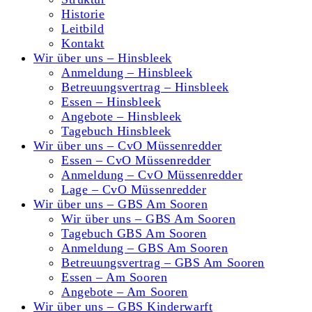
Historie
Leitbild
Kontakt
Wir über uns – Hinsbleek
Anmeldung – Hinsbleek
Betreuungsvertrag – Hinsbleek
Essen – Hinsbleek
Angebote – Hinsbleek
Tagebuch Hinsbleek
Wir über uns – CvO Müssenredder
Essen – CvO Müssenredder
Anmeldung – CvO Müssenredder
Lage – CvO Müssenredder
Wir über uns – GBS Am Sooren
Wir über uns – GBS Am Sooren
Tagebuch GBS Am Sooren
Anmeldung – GBS Am Sooren
Betreuungsvertrag – GBS Am Sooren
Essen – Am Sooren
Angebote – Am Sooren
Wir über uns – GBS Kinderwarft