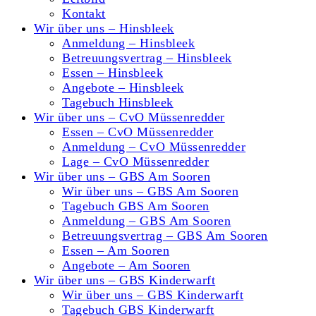
Kontakt
Wir über uns – Hinsbleek
Anmeldung – Hinsbleek
Betreuungsvertrag – Hinsbleek
Essen – Hinsbleek
Angebote – Hinsbleek
Tagebuch Hinsbleek
Wir über uns – CvO Müssenredder
Essen – CvO Müssenredder
Anmeldung – CvO Müssenredder
Lage – CvO Müssenredder
Wir über uns – GBS Am Sooren
Wir über uns – GBS Am Sooren
Tagebuch GBS Am Sooren
Anmeldung – GBS Am Sooren
Betreuungsvertrag – GBS Am Sooren
Essen – Am Sooren
Angebote – Am Sooren
Wir über uns – GBS Kinderwarft
Wir über uns – GBS Kinderwarft
Tagebuch GBS Kinderwarft