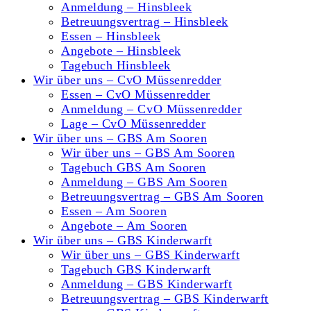
Anmeldung – Hinsbleek
Betreuungsvertrag – Hinsbleek
Essen – Hinsbleek
Angebote – Hinsbleek
Tagebuch Hinsbleek
Wir über uns – CvO Müssenredder
Essen – CvO Müssenredder
Anmeldung – CvO Müssenredder
Lage – CvO Müssenredder
Wir über uns – GBS Am Sooren
Wir über uns – GBS Am Sooren
Tagebuch GBS Am Sooren
Anmeldung – GBS Am Sooren
Betreuungsvertrag – GBS Am Sooren
Essen – Am Sooren
Angebote – Am Sooren
Wir über uns – GBS Kinderwarft
Wir über uns – GBS Kinderwarft
Tagebuch GBS Kinderwarft
Anmeldung – GBS Kinderwarft
Betreuungsvertrag – GBS Kinderwarft