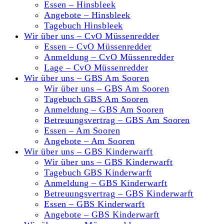
Essen – Hinsbleek
Angebote – Hinsbleek
Tagebuch Hinsbleek
Wir über uns – CvO Müssenredder
Essen – CvO Müssenredder
Anmeldung – CvO Müssenredder
Lage – CvO Müssenredder
Wir über uns – GBS Am Sooren
Wir über uns – GBS Am Sooren
Tagebuch GBS Am Sooren
Anmeldung – GBS Am Sooren
Betreuungsvertrag – GBS Am Sooren
Essen – Am Sooren
Angebote – Am Sooren
Wir über uns – GBS Kinderwarft
Wir über uns – GBS Kinderwarft
Tagebuch GBS Kinderwarft
Anmeldung – GBS Kinderwarft
Betreuungsvertrag – GBS Kinderwarft
Essen – GBS Kinderwarft
Angebote – GBS Kinderwarft