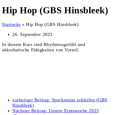
Hip Hop (GBS Hinsbleek)
Startseite
»
Hip Hop (GBS Hinsbleek)
26. September 2023
In diesem Kurs sind Rhythmusgefühl und
akkrobatische Fähigkeiten von Vorteil.
vorheriger Beitrag:
Specksteine schleifen (GBS
Hinsbleek)
Nächster Beitrag:
Unsere Erntewoche 2023