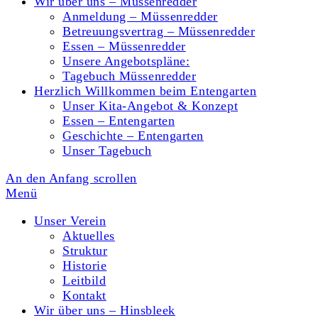
Wir über uns – Müssenredder
Anmeldung – Müssenredder
Betreuungsvertrag – Müssenredder
Essen – Müssenredder
Unsere Angebotspläne:
Tagebuch Müssenredder
Herzlich Willkommen beim Entengarten
Unser Kita-Angebot & Konzept
Essen – Entengarten
Geschichte – Entengarten
Unser Tagebuch
An den Anfang scrollen
Menü
Unser Verein
Aktuelles
Struktur
Historie
Leitbild
Kontakt
Wir über uns – Hinsbleek